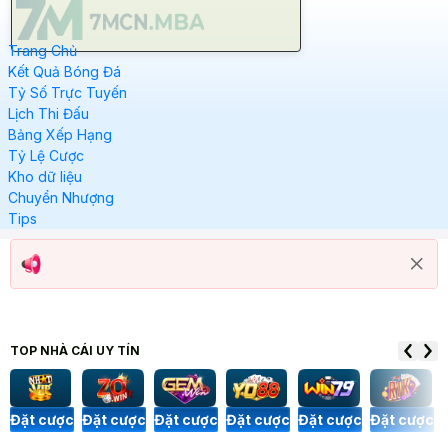
Trang Chủ
Kết Quả Bóng Đá
Tỷ Số Trực Tuyến
Lịch Thi Đấu
Bảng Xếp Hạng
Tỷ Lệ Cược
Kho dữ liệu
Chuyển Nhượng
Tips
TOP NHÀ CÁI
UY TÍN
c
Đặt cược
Đặt cược
Đặt cược
Đặt cược
Đặt cược
Đặt cược