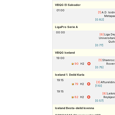
Sweden Division 2
VĐQG El Salvador
01:00
Thụy Điển Allsvenskan Nữ
[1]
A.D. Isidr
Metapa
Sweden Elitettan
[0.82]
Finnish Ykkosliiga
LigaPro Serie A
00:00
Finnish Ykkonen
[6]
Liga De
Universitari
Quit
Danish Superliga
[0.77]
Danish 2nd Division
VĐQG Iceland
Danish Cup
19:00
[1]
Shamroc
90
H2
Rover
Austrian Bundesliga
[0.75]
Austrian 2.Liga
Iceland 1. Deild Karla
19:15
Hạng 3 Áo
[3]
Aftureldin
79
H2
[1.10]
VĐQG Áo Nữ
19:15
[8]
Leikni
League 1 Thụy Sỹ
82
H2
Reykjavi
[0.57]
VĐQG Iceland
Iceland Besta-deild kvenna
RUS M-League