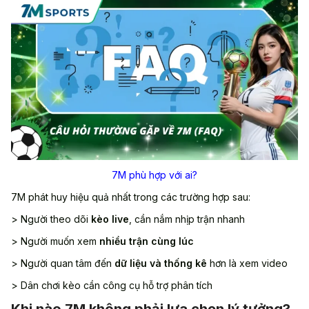
7M phù hợp với ai?
7M phát huy hiệu quả nhất trong các trường hợp sau:
> Người theo dõi
kèo live
, cần nắm nhịp trận nhanh
> Người muốn xem
nhiều trận cùng lúc
> Người quan tâm đến
dữ liệu và thống kê
hơn là xem video
> Dân chơi kèo cần công cụ hỗ trợ phân tích
Khi nào 7M không phải lựa chọn lý tưởng?