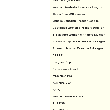
Mexico Liga MX Nữ
CHI Liga de Primera
Western Australia Reserves League
CHI Liga de Ascenso
Costa Rica U20 League
VĐQG Paraguay
Canada Canadian Premier League
Paraguayan Division Intermedia
CostaRica Women's Primera Division
Peruvian Liga 1
El Salvador Women's Primera Division
Colombian Torneo BetPlay Dimayor
Australia Capital Territory U23 League
Solomon Islands Telekom S-League
VĐQG Venezuela
BRA LP
Japanese WE League
Leagues Cup
Korean WK League
Portuguese Liga 3
South Australian Premier League
MLS Next Pro
NPL ACT Úc
Aus NPL U23
Australia National Premier Leagues Queensland
ARFC
South Australia State League 1
Western Australia U23
Australia Victorian Women's Premier League
RUS D3B
Australia Victorian Cup