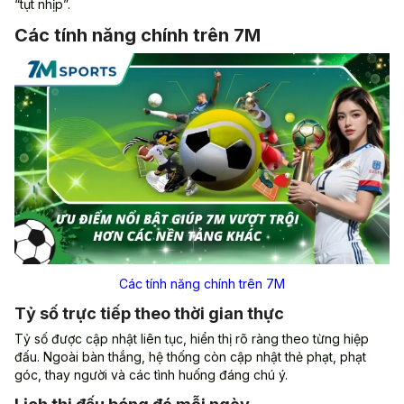
German Bavaria League
“tụt nhịp”.
Colombian Regional League
Các tính năng chính trên 7M
Argentine Youth League
Australia New South Wales Women's Premier League
BRA WD1
BRA LP
Poland Women League
Mozambique Championship
Leagues Cup
Portuguese Liga 3
MLS Next Pro
Các tính năng chính trên 7M
PER Liga Femenina
Tỷ số trực tiếp theo thời gian thực
CONCACAF Central American Cup
Tỷ số được cập nhật liên tục, hiển thị rõ ràng theo từng hiệp
Super 8
đấu. Ngoài bàn thắng, hệ thống còn cập nhật thẻ phạt, phạt
góc, thay người và các tình huống đáng chú ý.
Aus NPL U23