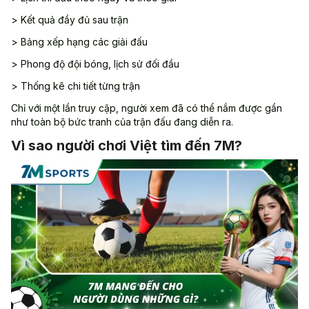
Czech Fourth Division
> Kết quả đầy đủ sau trận
Liga Dominicana de Fútbol
> Bảng xếp hạng các giải đấu
Australia Queensland State Women's League
> Phong độ đội bóng, lịch sử đối đầu
Australia TSAmania Premier Championship
> Thống kê chi tiết từng trận
Northern Ireland Women's Super League
Chỉ với một lần truy cập, người xem đã có thể nắm được gần
như toàn bộ bức tranh của trận đấu đang diễn ra.
Switzerland Women's Division 1
Danish 4th Division
Vì sao người chơi Việt tìm đến 7M?
Brazilian Campeonato Gaucho 2
National Premier Leagues Victoria 3
New Zealand South Premier League
New Zealand Northern Premier League
New Zealand Central Premier League
Finnish Kolmonen
Australia Tasmania Women's Premier League
Western Australia Women's League