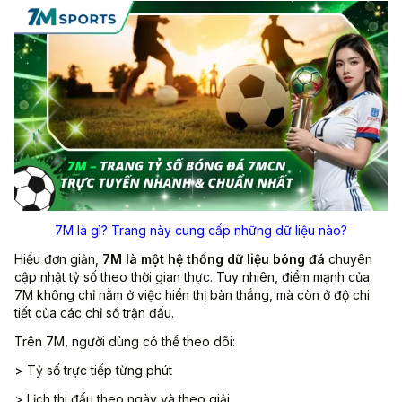
Norwegian 3.Divisjon
Nicaragua Liga Primera
Peruvian Liga 2
Norwegian Junior U19
Iceland U19 League
Slovak 3.Liga
Fijian National League
Indian Calcutta Football League
7M là gì? Trang này cung cấp những dữ liệu nào?
South Australia Reserve League
Hiểu đơn giản,
7M là một hệ thống dữ liệu bóng đá
chuyên
Australia New South Wales League 2
cập nhật tỷ số theo thời gian thực. Tuy nhiên, điểm mạnh của
South Australia Women's Premier League
7M không chỉ nằm ở việc hiển thị bàn thắng, mà còn ở độ chi
tiết của các chỉ số trận đấu.
Iceland Division 3
Trên 7M, người dùng có thể theo dõi:
Australian Welsh League
> Tỷ số trực tiếp từng phút
NPL Northern NSW Úc
> Lịch thi đấu theo ngày và theo giải
Australia Northern New South Wales U20 League